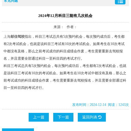
常见问题
2024年12月科目三能有几次机会
来源： 作者：
上海
邮佳驾校
指出，科目三考试总共有5次预约机会，每次预约成功后，考生都
有2次考试机会，也就是说科目三考试有10次的考试机会。如果考生在10次考试
中都没有及格，那么之前考试成功的科目成绩会作废，考生需要重新去驾校报
名，并且需要全部通过科目一至科目四的考试才行。
科目三考试总共有5次预约机会，每次预约成功后，考生都有2次考试机会，也就
是说科目三考试有10次的考试机会。如果考生在10次考试中都没有及格，那么之
前考试成功的科目成绩会作废，考生需要重新去驾校报名，并且需要全部通过科
目一至科目四的考试才行。
发布时间：2024-12-14 阅读：1243次
上一篇
下一篇
返回列表