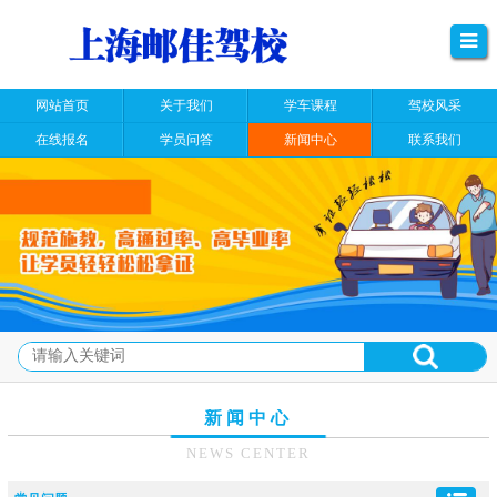
网站首页
关于我们
学车课程
驾校风采
在线报名
学员问答
新闻中心
联系我们
新闻中心
NEWS CENTER