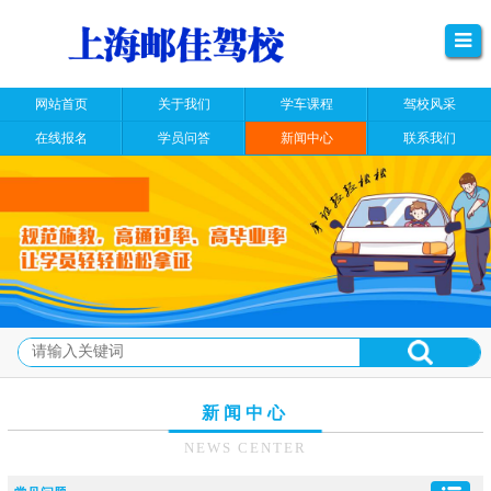
网站首页
关于我们
学车课程
驾校风采
在线报名
学员问答
新闻中心
联系我们
新闻中心
NEWS CENTER