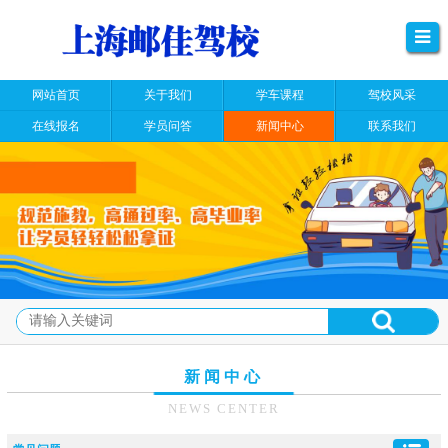
网站首页
关于我们
学车课程
驾校风采
在线报名
学员问答
新闻中心
联系我们
新闻中心
NEWS CENTER