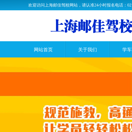
欢迎访问上海邮佳驾校网站，请认准24小时报名电话：021-33
网站首页
关于我们
学车