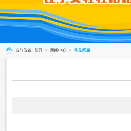
当前位置:
首页
>
新闻中心
>
常见问题