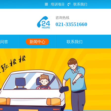
培训项目
联系我们
咨询热线
021-33551660
员问答
新闻中心
联系我们