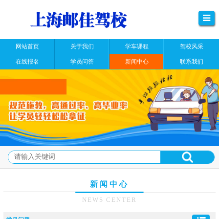
网站首页
关于我们
学车课程
驾校风采
在线报名
学员问答
新闻中心
联系我们
新闻中心
NEWS CENTER