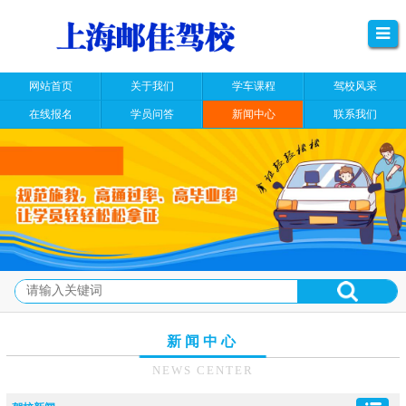
网站首页
关于我们
学车课程
驾校风采
在线报名
学员问答
新闻中心
联系我们
新闻中心
NEWS CENTER