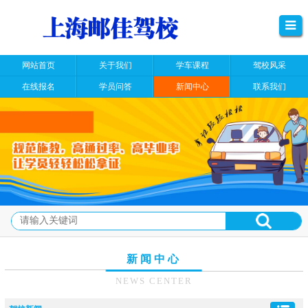
网站首页
关于我们
学车课程
驾校风采
在线报名
学员问答
新闻中心
联系我们
新闻中心
NEWS CENTER