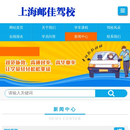
网站首页
关于我们
学车课程
驾校风采
在线报名
学员问答
新闻中心
联系我们
新闻中心
NEWS CENTER