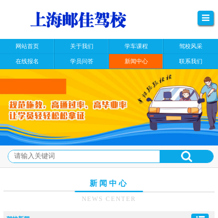
网站首页
关于我们
学车课程
驾校风采
在线报名
学员问答
新闻中心
联系我们
新闻中心
NEWS CENTER