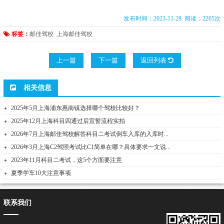
发布时间：2023-11-28 阅读：2265次
标签：
邮佳驾校
上海邮佳驾校
上一篇
下一篇
返回列表
相关信息
2025年5月上海浦东惠南镇选择哪个驾校比较好？
2025年12月上海科目四通过后宣誓流程实拍
2026年7月上海邮佳驾校解答科目二考试倒车入库的入库时...
2026年3月上海C2驾照考试比C1简单在哪？具体要求一文说...
2023年11月科目二考试，这5个方面要注意
夏季学车10大注意事项
联系我们