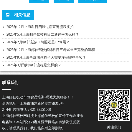
相关信息
2025年12月上海科目四通过后宣誓流程实拍
2025年5月上海邮佳驾校科目二通过率怎么样？
2024年2月学车该选C1驾照还是C2驾照？
2025年12月上海邮佳驾校解析科目三考试当天完整的流程...
2025年9月上海考驾照体检当天需要注意哪些事项？
2025年3月预约学车流程是怎样的？
联系我们
上海邮佳机动车驾驶员培训-竭诚为您服务！！
训练地址：上海市浦东新区鹿吉路318号
24小时咨询电话：021-33551660
上海邮佳驾校网对接上海邮佳驾校的宣传工作欢迎来
电咨询！本站部分内容来源于网络如有涉及侵犯版
关注我们
权，请联系我们，我们核实后立即删除。