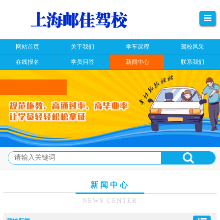
网站首页
关于我们
学车课程
驾校风采
在线报名
学员问答
新闻中心
联系我们
新闻中心
NEWS CENTER