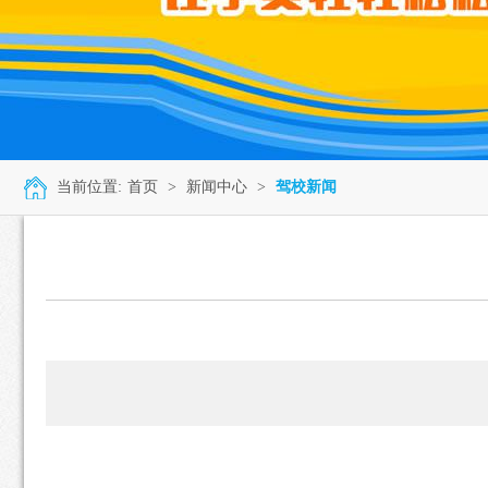
当前位置:
首页
>
新闻中心
>
驾校新闻