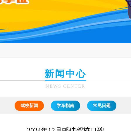
新闻中心
NEWS CENTER
驾校新闻
学车指南
常见问题
2024年12月邮佳驾校口碑