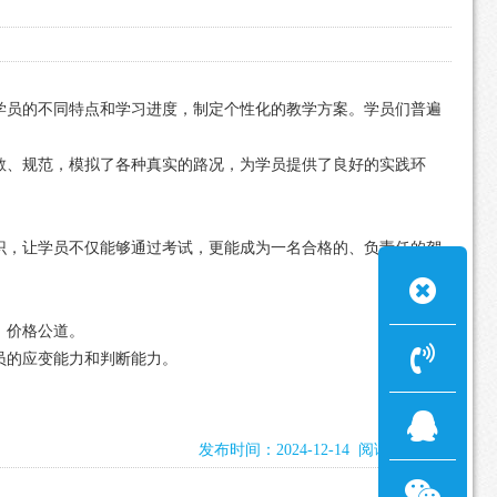
学员的不同特点和学习进度，制定个性化的教学方案。学员们普遍
敞、规范，模拟了各种真实的路况，为学员提供了良好的实践环
识，让学员不仅能够通过考试，更能成为一名合格的、负责任的驾
。
，价格公道。
员的应变能力和判断能力。
发布时间：2024-12-14 阅读：1254次