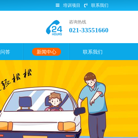
培训项目
联系我们
咨询热线
021-33551660
员问答
新闻中心
联系我们