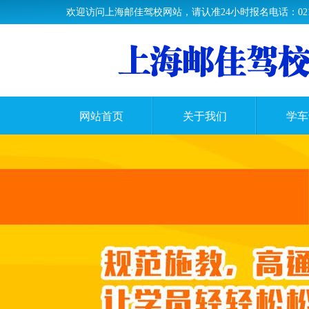
欢迎访问上海邮佳驾校网站，请认准24小时报名电话：021-33
网站首页
关于我们
学车