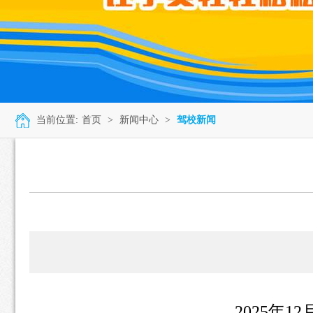
当前位置:
首页
>
新闻中心
>
驾校新闻
2025年