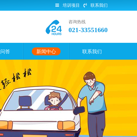
培训项目
联系我们
咨询热线
021-33551660
员问答
新闻中心
联系我们