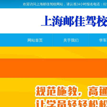
欢迎访问上海邮佳驾校网站，请认准24小时报名电话：021-33
网站首页
关于我们
学车