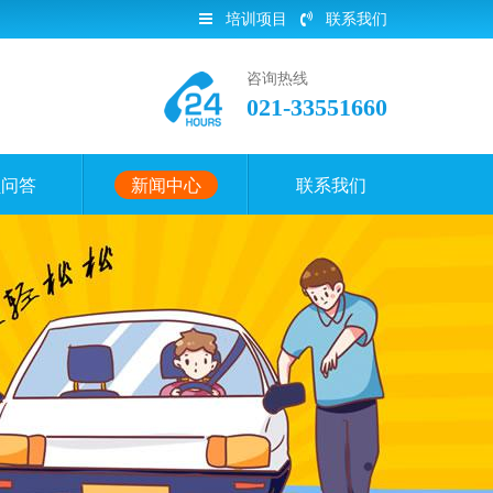
培训项目
联系我们
咨询热线
021-33551660
员问答
新闻中心
联系我们