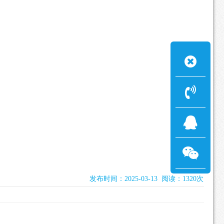
发布时间：2025-03-13 阅读：1320次