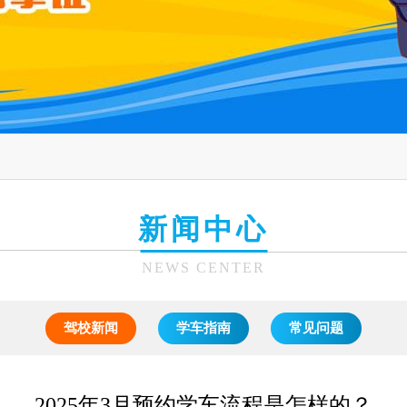
新闻中心
NEWS CENTER
驾校新闻
学车指南
常见问题
2025年3月预约学车流程是怎样的？