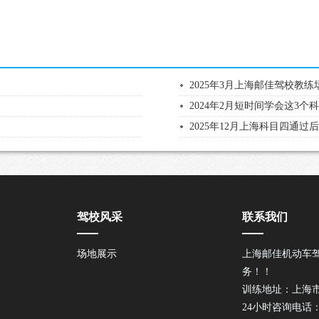
2025年3月上海邮佳驾校教
2024年2月短时间学会这3个
2025年12月上海科目四通过
驾校风采
联系我们
场地展示
上海邮佳机动车
务！！
训练地址：上海市
24小时咨询电话：02