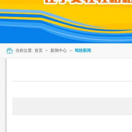
当前位置:
首页
>
新闻中心
>
驾校新闻