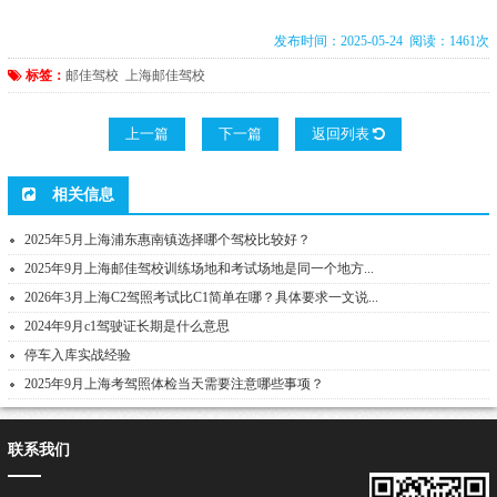
发布时间：2025-05-24 阅读：1461次
标签：
邮佳驾校
上海邮佳驾校
上一篇
下一篇
返回列表
相关信息
2025年5月上海浦东惠南镇选择哪个驾校比较好？
2025年9月上海邮佳驾校训练场地和考试场地是同一个地方...
2026年3月上海C2驾照考试比C1简单在哪？具体要求一文说...
2024年9月c1驾驶证长期是什么意思
停车入库实战经验
2025年9月上海考驾照体检当天需要注意哪些事项？
联系我们