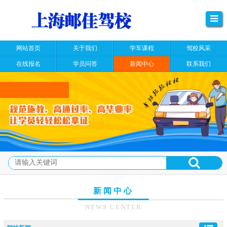
网站首页
关于我们
学车课程
驾校风采
在线报名
学员问答
新闻中心
联系我们
新闻中心
NEWS CENTER