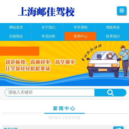
网站首页
关于我们
学车课程
驾校风采
在线报名
学员问答
新闻中心
联系我们
新闻中心
NEWS CENTER