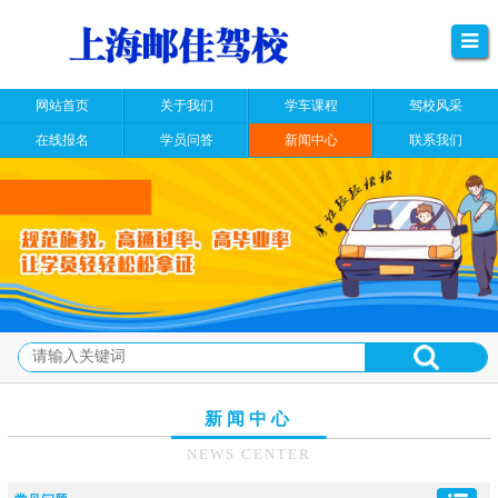
网站首页
关于我们
学车课程
驾校风采
在线报名
学员问答
新闻中心
联系我们
新闻中心
NEWS CENTER