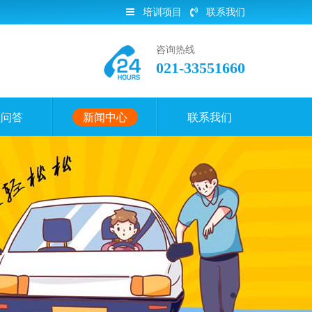
培训项目
联系我们
咨询热线
021-33551660
员问答
新闻中心
联系我们