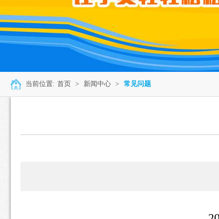
当前位置:
首页
>
新闻中心
>
常见问题
2