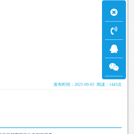
发布时间：2025-09-03 阅读：1445次