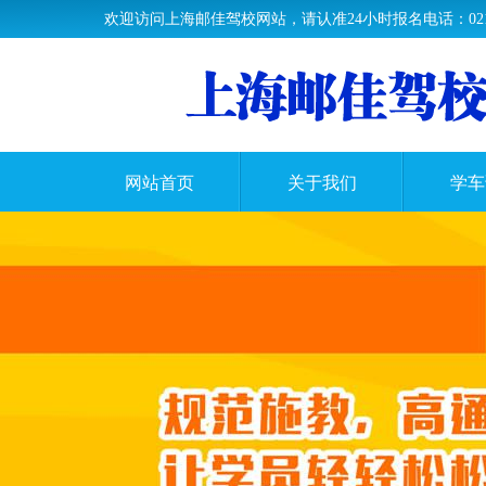
欢迎访问上海邮佳驾校网站，请认准24小时报名电话：021-33
网站首页
关于我们
学车