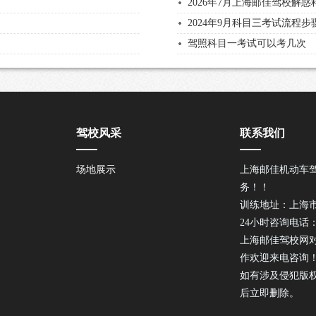
2026年7月上海邮佳驾校解惑
2024年9月科目三考试流程
驾照科目一考试可以考几次
驾校风采
联系我们
场地展示
上海邮佳机动车
务！！
训练地址：上海市
24小时咨询电话：02
上海邮佳驾校网
作欢迎来电咨询
如有涉及侵犯版
后立即删除。