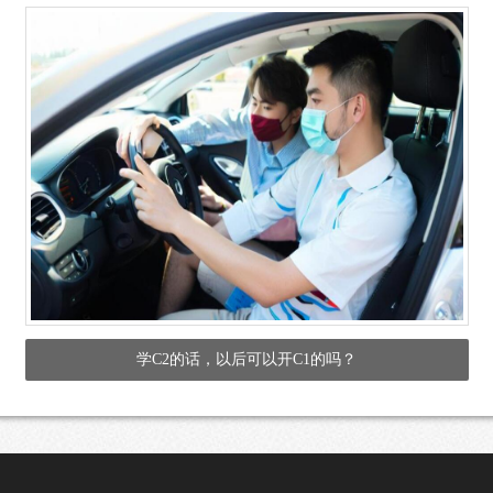
学C2的话，以后可以开C1的吗？