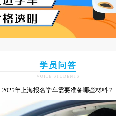
学员问答
VOICE STUDENTS
2025年上海报名学车需要准备哪些材料？