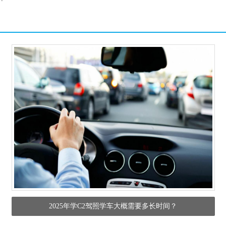
2025年学C2驾照学车大概需要多长时间？