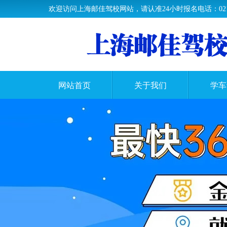
欢迎访问上海邮佳驾校网站，请认准24小时报名电话：021-33
网站首页
关于我们
学车