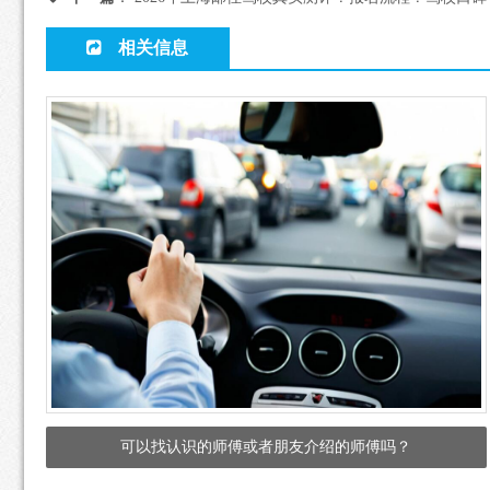
相关信息
可以找认识的师傅或者朋友介绍的师傅吗？