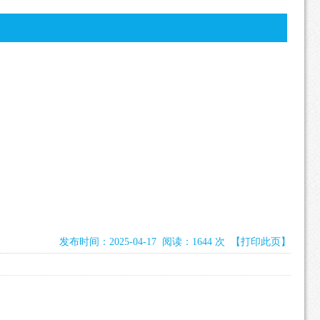
发布时间：2025-04-17 阅读：1644 次
【打印此页】