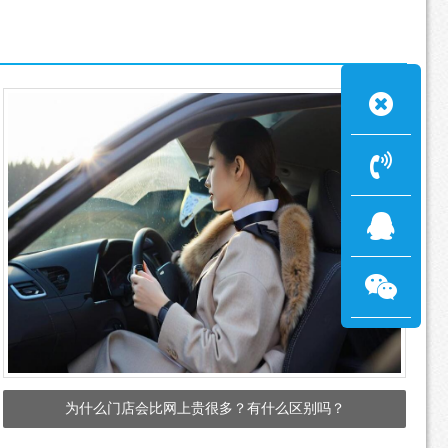
为什么门店会比网上贵很多？有什么区别吗？